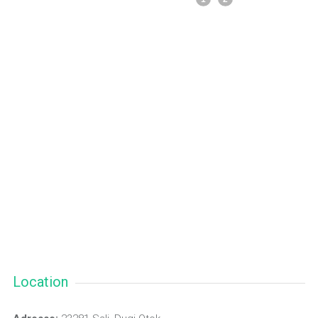
Location