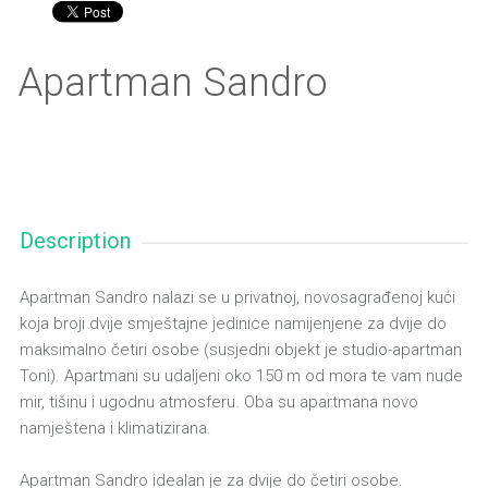
Apartman Sandro
Description
Apartman Sandro nalazi se u privatnoj, novosagrađenoj kući
koja broji dvije smještajne jedinice namijenjene za dvije do
maksimalno četiri osobe (susjedni objekt je studio-apartman
Toni). Apartmani su udaljeni oko 150 m od mora te vam nude
mir, tišinu i ugodnu atmosferu. Oba su apartmana novo
namještena i klimatizirana.
Apartman Sandro idealan je za dvije do četiri osobe.