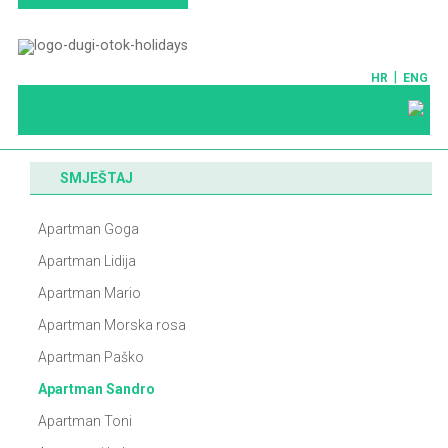
|
HR
ENG
SMJEŠTAJ
Apartman Goga
Apartman Lidija
Apartman Mario
Apartman Morska rosa
Apartman Paško
Apartman Sandro
Apartman Toni