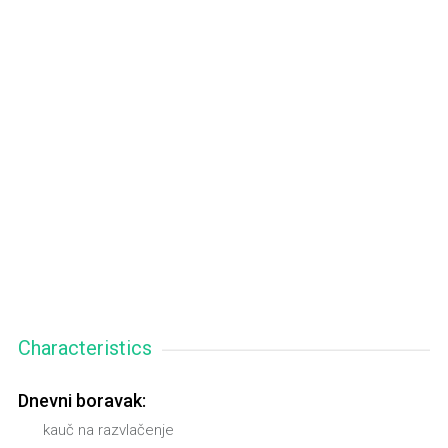
Characteristics
Dnevni boravak:
kauč na razvlačenje