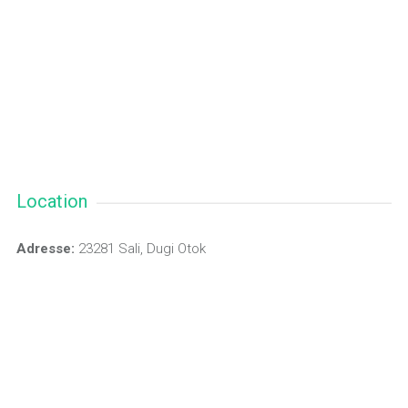
Location
Adresse:
23281 Sali, Dugi Otok